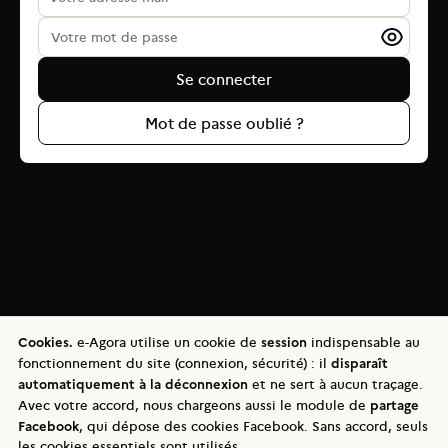
Mot de passe oublié ?
Cookies.
e-Agora utilise un cookie de
session
indispensable au
fonctionnement du site (connexion, sécurité) : il
disparaît
automatiquement à la déconnexion
et ne sert à aucun traçage.
Avec votre accord, nous chargeons aussi le module de
partage
Facebook
, qui dépose des cookies Facebook. Sans accord, seuls
les cookies essentiels sont utilisés.